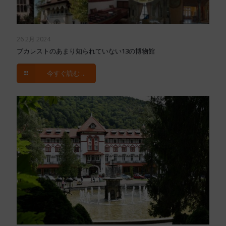
26 2月 2024
ブカレストのあまり知られていない13の博物館
今すぐ読む ...