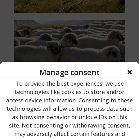
Manage consent
To provide the best experiences, we use
technologies like cookies to store and/or
access device information. Consenting to these
technologies will allow us to process data such
as browsing behavior or unique IDs on this
site. Not consenting or withdrawing consent,
may adversely affect certain features and