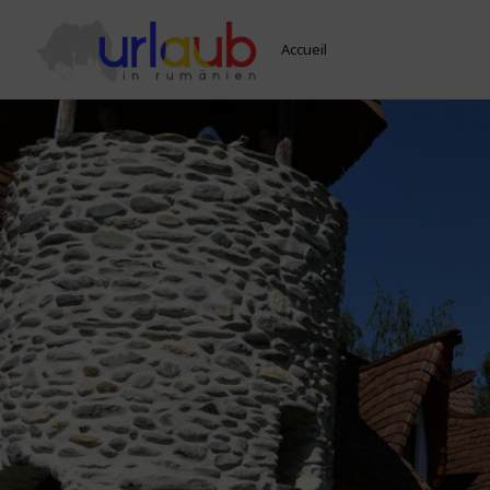
Accueil