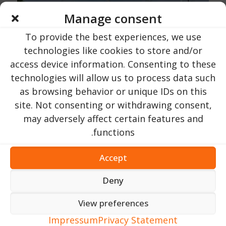
Manage consent
To provide the best experiences, we use
technologies like cookies to store and/or
access device information. Consenting to these
technologies will allow us to process data such
as browsing behavior or unique IDs on this
site. Not consenting or withdrawing consent,
may adversely affect certain features and
functions.
Accept
Deny
View preferences
Impressum
Privacy Statement