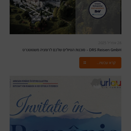
28 אפריל 2025
DRS Reisen GmbH – סוכנות הטיולים שלכם לרומניה משטוטגרט
קרא עכשיו...