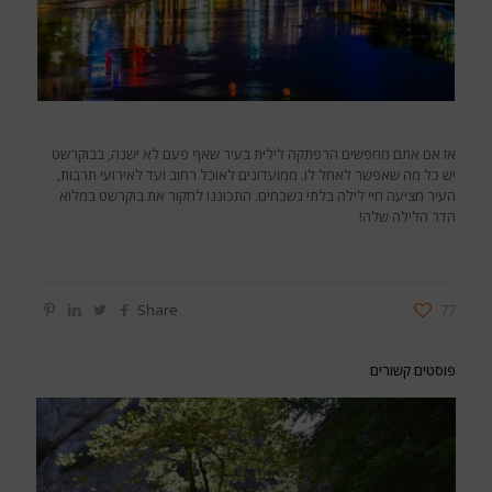
אז אם אתם מחפשים הרפתקה לילית בעיר שאף פעם לא ישנה, ​​בבוקרשט
יש כל מה שאפשר לאחל לו. ממועדונים לאוכל רחוב ועד לאירועי תרבות,
העיר מציעה חיי לילה בלתי נשכחים. התכוננו לחקור את בוקרשט במלוא
הדר הלילה שלה!
Share
77
פוסטים קשורים