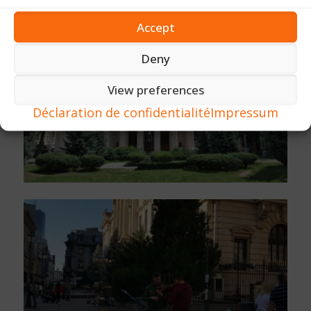
Accept
Deny
View preferences
Déclaration de confidentialité
Impressum