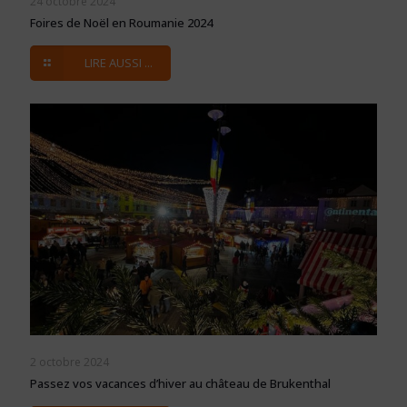
24 octobre 2024
Foires de Noël en Roumanie 2024
LIRE AUSSI ...
2 octobre 2024
Passez vos vacances d’hiver au château de Brukenthal