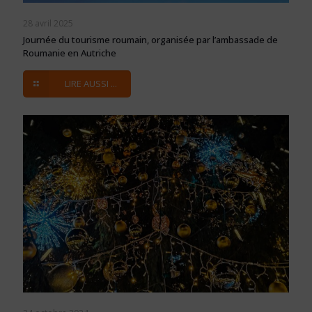
28 avril 2025
Journée du tourisme roumain, organisée par l’ambassade de
Roumanie en Autriche
LIRE AUSSI ...