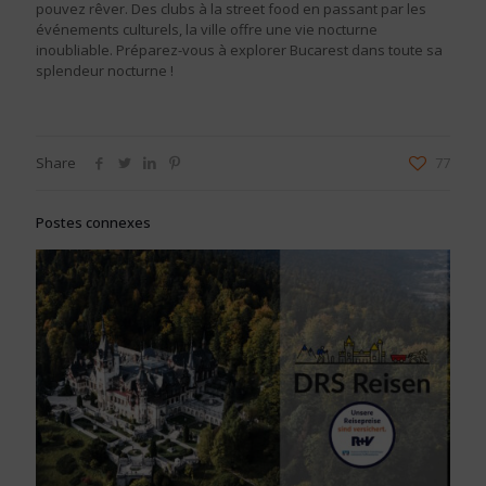
pouvez rêver. Des clubs à la street food en passant par les
événements culturels, la ville offre une vie nocturne
inoubliable. Préparez-vous à explorer Bucarest dans toute sa
splendeur nocturne !
Share
77
Postes connexes