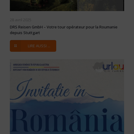
28 avril 2025
DRS Reisen GmbH – Votre tour opérateur pour la Roumanie
depuis Stuttgart
LIRE AUSSI ...