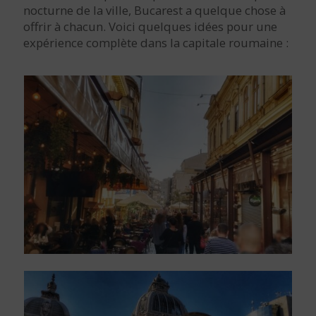
nocturne de la ville, Bucarest a quelque chose à
offrir à chacun. Voici quelques idées pour une
expérience complète dans la capitale roumaine :