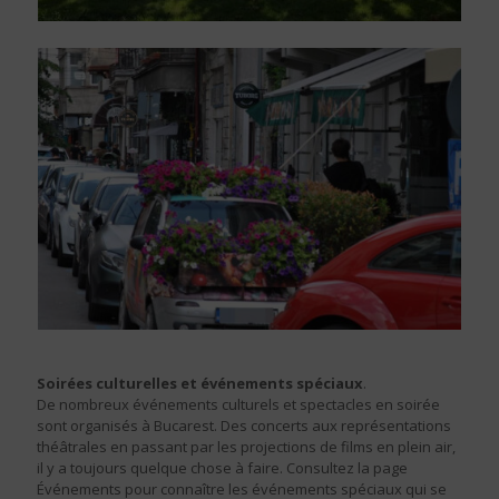
Soirées culturelles et événements spéciaux
.
De nombreux événements culturels et spectacles en soirée
sont organisés à Bucarest. Des concerts aux représentations
théâtrales en passant par les projections de films en plein air,
il y a toujours quelque chose à faire. Consultez la page
Événements pour connaître les événements spéciaux qui se