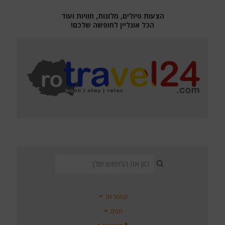
הצעות טיולים, מלונות, חוויות ועוד
הכל אונליין לחופשה שלכם!
קטגוריות
תגים