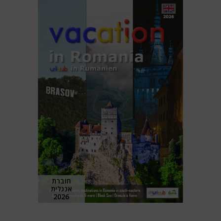
חוברת
אנגלית
2026