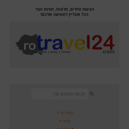
הצעות טיולים, מלונות, חוויות ועוד
הכל אונליין לחופשה שלכם!
קטגוריות
תגים