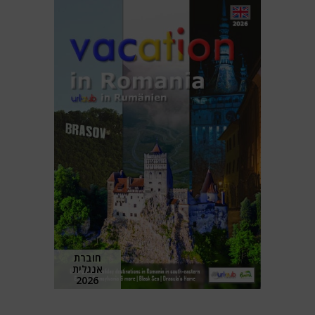
חוברת
אנגלית
2026