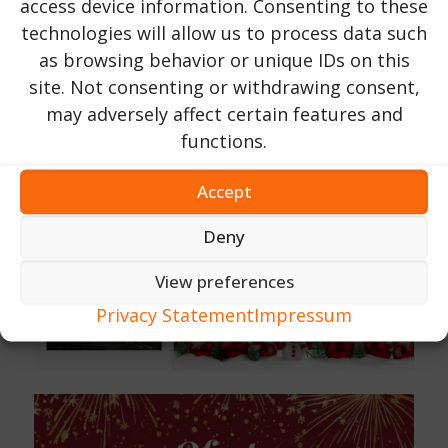
access device information. Consenting to these
technologies will allow us to process data such
as browsing behavior or unique IDs on this
site. Not consenting or withdrawing consent,
may adversely affect certain features and
functions.
Accept
Deny
View preferences
Privacy Statement
Impressum