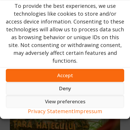
低木の生態について樹木学の専門家が解説した。
To provide the best experiences, we use
technologies like cookies to store and/or
access device information. Consenting to these
technologies will allow us to process data such
as browsing behavior or unique IDs on this
site. Not consenting or withdrawing consent,
may adversely affect certain features and
functions.
Accept
Deny
View preferences
Privacy Statement
Impressum