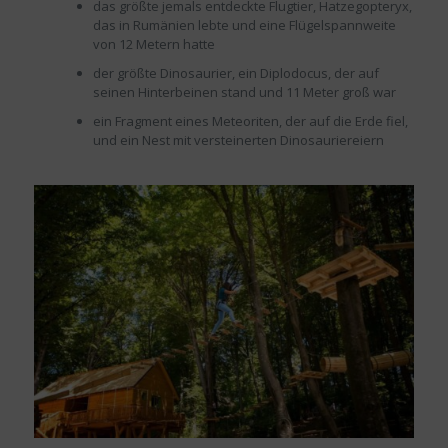
das größte jemals entdeckte Flugtier, Hatzegopteryx,
das in Rumänien lebte und eine Flügelspannweite
von 12 Metern hatte
der größte Dinosaurier, ein Diplodocus, der auf
seinen Hinterbeinen stand und 11 Meter groß war
ein Fragment eines Meteoriten, der auf die Erde fiel,
und ein Nest mit versteinerten Dinosauriereiern