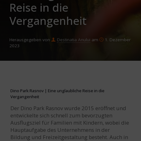
Reise in die
Vergangenheit
Herausgegeben von
Destinatia Anului
am
1. Dezember
2023
Dino Park Rasnov | Eine unglaubliche Reise in die
Vergangenheit
Der Dino Park Rasnov wurde 2015 eröffnet und
entwickelte sich schnell zum bevorzugten
Ausflugsziel für Familien mit Kindern, wobei die
Hauptaufgabe des Unternehmens in der
Bildung und Freizeitgestaltung besteht. Auch in