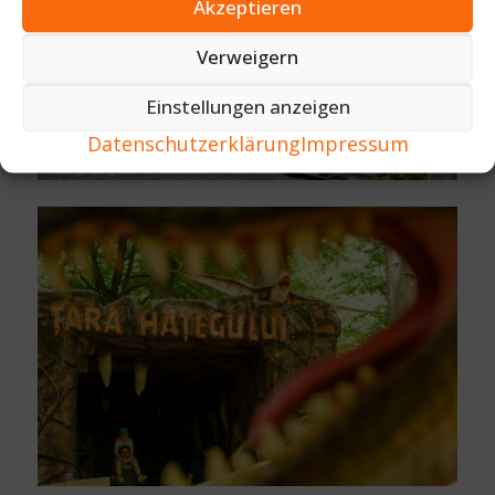
Akzeptieren
Verweigern
Einstellungen anzeigen
Datenschutzerklärung
Impressum