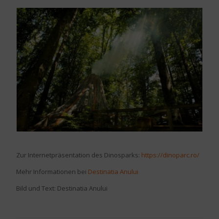
Zur Internetpräsentation des Dinosparks:
https://dinoparc.ro/
Mehr Informationen bei
Destinatia Anului
Bild und Text: Destinatia Anului