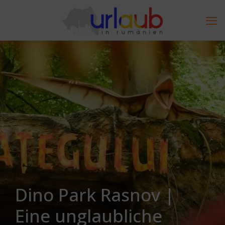
Dino Park Rasnov |
Eine unglaubliche