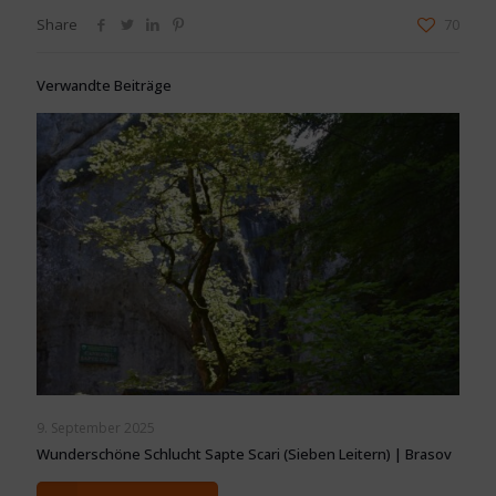
Share
70
Verwandte Beiträge
9. September 2025
Wunderschöne Schlucht Sapte Scari (Sieben Leitern) | Brasov