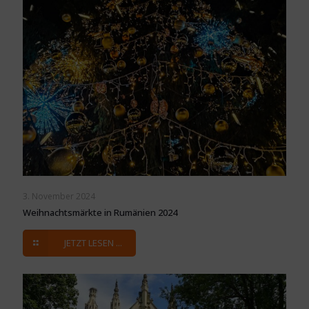
3. November 2024
Weihnachtsmärkte in Rumänien 2024
JETZT LESEN ...