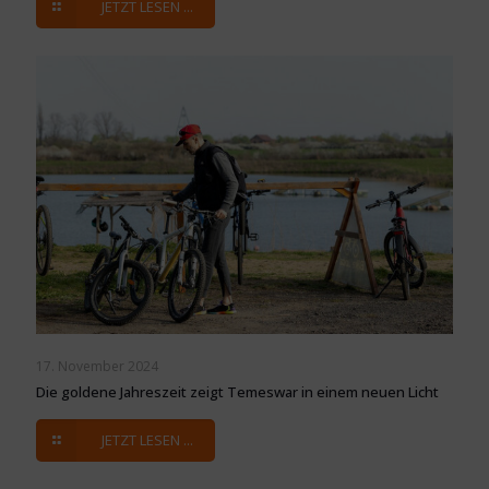
JETZT LESEN ...
17. November 2024
Die goldene Jahreszeit zeigt Temeswar in einem neuen Licht
JETZT LESEN ...