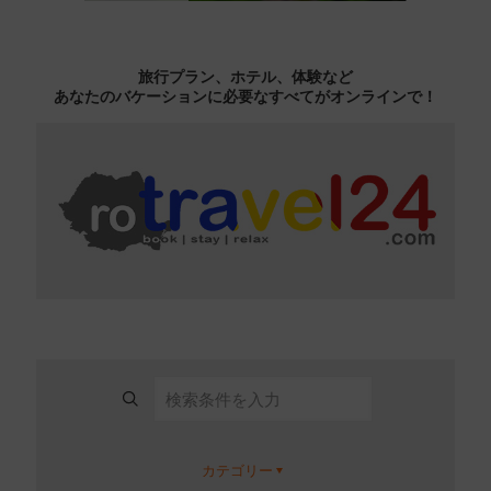
旅行プラン、ホテル、体験など
あなたのバケーションに必要なすべてがオンラインで！
カテゴリー