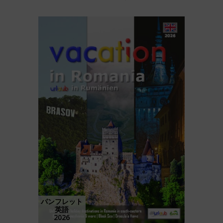
パンフレット
英語
2026