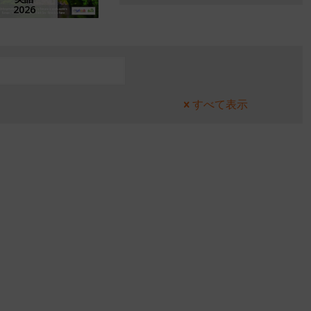
2026
すべて表示