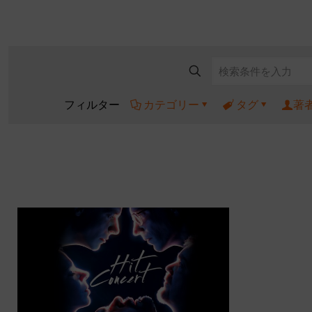
フィルター
カテゴリー
タグ
著