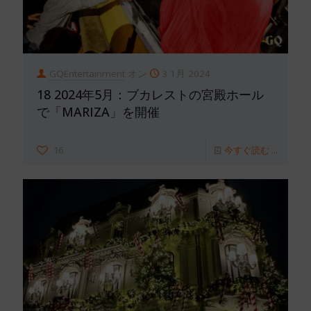
GQEntertainment
オン
3 1月 2024
18 2024年5月：ブカレストの宮殿ホール
で「MARIZA」を開催
16
今すぐ読む ...