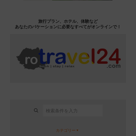
旅行プラン、ホテル、体験など
あなたのバケーションに必要なすべてがオンラインで！
カテゴリー