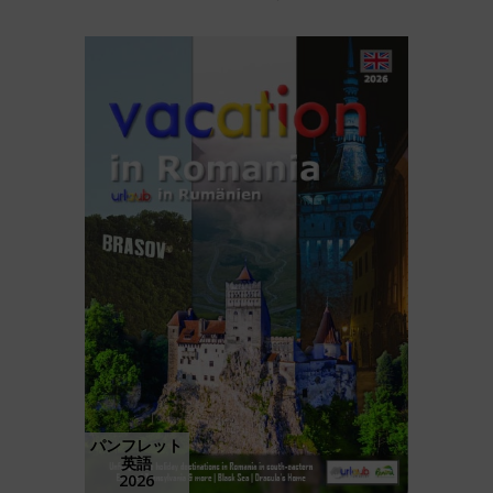
パンフレット
英語
2026