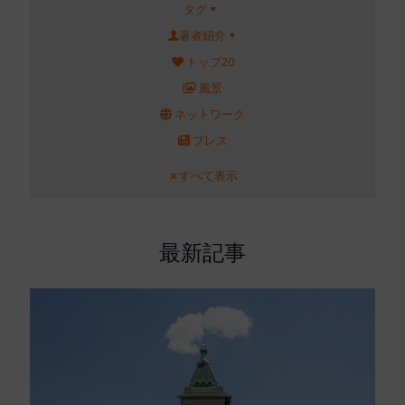
タグ
著者紹介
トップ20
風景
ネットワーク
プレス
すべて表示
最新記事