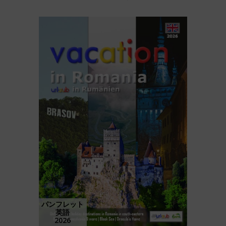
パンフレット
英語
2026