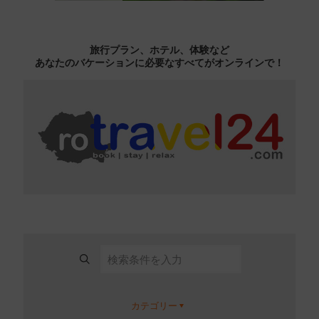
旅行プラン、ホテル、体験など
あなたのバケーションに必要なすべてがオンラインで！
カテゴリー