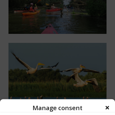
Manage consent