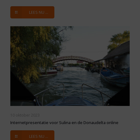
LEES NU ...
10 oktober 2023
Internetpresentatie voor Sulina en de Donaudelta online
LEES NU ...