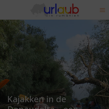
Kajakken in de