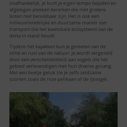
onafhankelijk, je kunt je eigen tempo bepalen en
afgelegen plekken bereiken die met grotere
boten niet bereikbaar zijn. Het is ook een
milieuvriendelijke en duurzame manier van
transport die het kwetsbare ecosysteem van de
delta in stand houdt.
Tijdens het kajakken kun je genieten van de
stilte en rust van de natuur. Je wordt vergezeld
door een verscheidenheid aan vogels die het
gebied verlevendigen met hun diverse gezang.
Met een beetje geluk zie je zelfs zeldzame
soorten zoals de roze pelikaan of de ijsvogel.