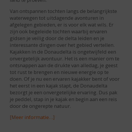
Van ontspannen tochten langs de belangrijkste
waterwegen tot uitdagende avonturen in
afgelegen gebieden, er is voor elk wat wils. Er
zijn ook begeleide tochten waarbij ervaren
gidsen je veilig door de delta leiden en je
interessante dingen over het gebied vertellen.
Kajakken in de Donaudelta is ongetwijfeld een
onvergetelijk avontuur. Het is een manier om te
ontsnappen aan de drukte van alledag, je geest
tot rust te brengen en nieuwe energie op te
doen. Of je nu een ervaren kajakker bent of voor
het eerst in een kajak stapt, de Donaudelta
bezorgt je een onvergetelijke ervaring. Dus pak
je peddel, stap in je kajak en begin aan een reis
door de ongerepte natuur.
[Meer informatie…]