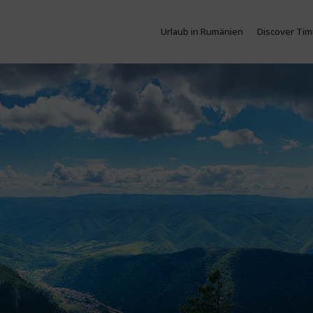
Urlaub in Rumänien
Discover Tim