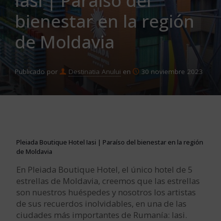
Iasi | Paraíso del
bienestar en la región
de Moldavia
Publicado por
Destinatia Anului
en
30 noviembre 2023
Pleiada Boutique Hotel Iasi | Paraíso del bienestar en la región
de Moldavia
En Pleiada Boutique Hotel, el único hotel de 5
estrellas de Moldavia, creemos que las estrellas
son nuestros huéspedes y nosotros los artistas
de sus recuerdos inolvidables, en una de las
ciudades más importantes de Rumanía: Iasi.