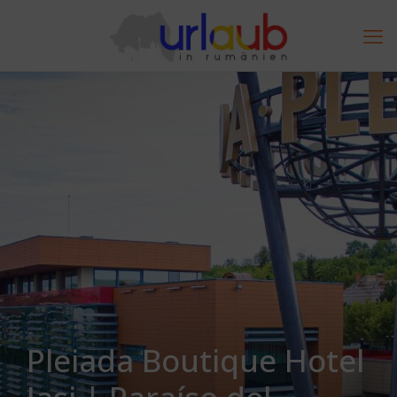
Pleiada Boutique Hotel