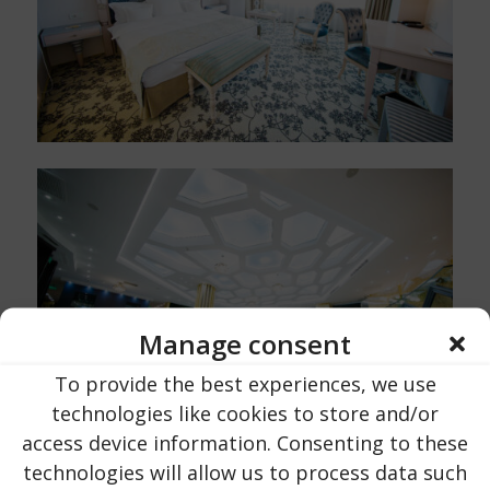
Manage consent
To provide the best experiences, we use
technologies like cookies to store and/or
access device information. Consenting to these
technologies will allow us to process data such