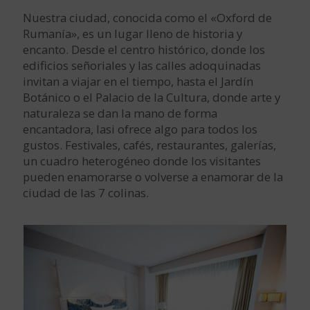
Nuestra ciudad, conocida como el «Oxford de
Rumanía», es un lugar lleno de historia y
encanto. Desde el centro histórico, donde los
edificios señoriales y las calles adoquinadas
invitan a viajar en el tiempo, hasta el Jardín
Botánico o el Palacio de la Cultura, donde arte y
naturaleza se dan la mano de forma
encantadora, Iasi ofrece algo para todos los
gustos. Festivales, cafés, restaurantes, galerías,
un cuadro heterogéneo donde los visitantes
pueden enamorarse o volverse a enamorar de la
ciudad de las 7 colinas.