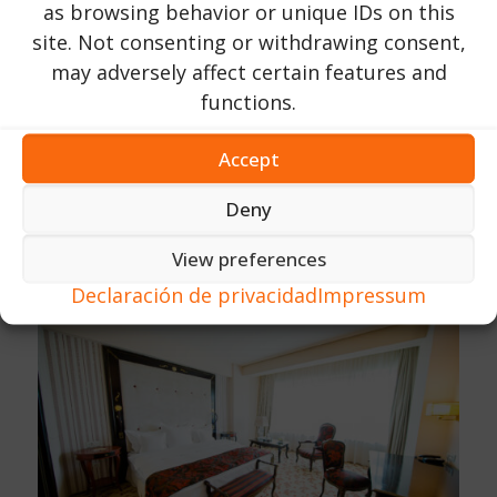
as browsing behavior or unique IDs on this
site. Not consenting or withdrawing consent,
may adversely affect certain features and
functions.
Accept
Deny
View preferences
Declaración de privacidad
Impressum