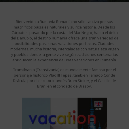
Bienvenido a Rumanía Rumanía no sólo cautiva por sus
magníficos paisajes naturales y su rica historia. Desde los
Cárpatos, pasando por la costa del Mar Negro, hasta el delta
del Danubio, el destino Rumanía ofrece una gran variedad de
posibilidades para unas vacaciones perfectas. Ciudades
modernas, mucha historia, intercaladas con naturaleza virgen
y pueblos donde la gente vive según tradiciones centenarias
enriquecen la experiencia de unas vacaciones en Rumanía.
Transilvania (Transilvania) es mundialmente famosa por el
personaje histórico Vlad III Tepes, también llamado Conde
Drácula por el escritor irlandés Bram Stoker, y el Castillo de
Bran, en el condado de Brasov.