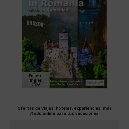
Folleto
Inglés
2026
Ofertas de viajes, hoteles, experiencias, más
¡Todo online para tus vacaciones!