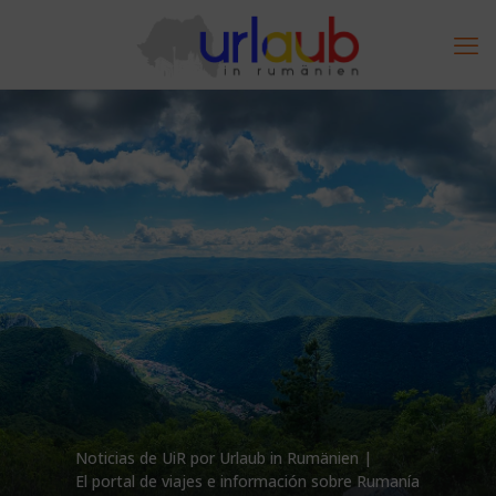
Noticias de UiR por Urlaub in Rumänien |
El portal de viajes e información sobre Rumanía