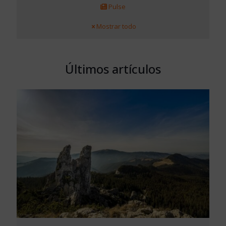
Pulse
Mostrar todo
Últimos artículos