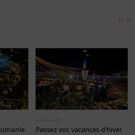
36
2 octobre 2024
Roumanie
Passez vos vacances d’hiver