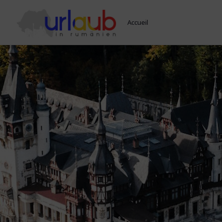
Accueil