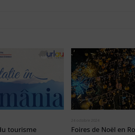
24 octobre 2024
du tourisme
Foires de Noël en 