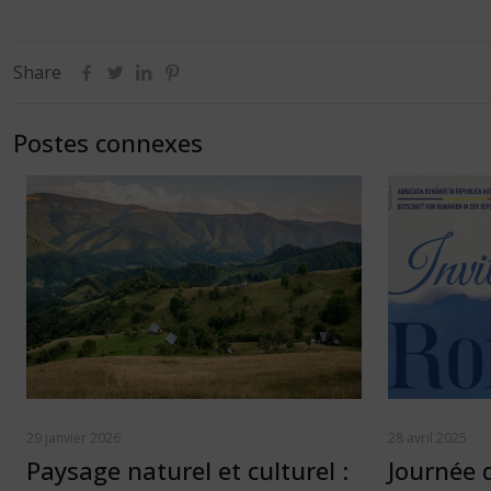
Share
Postes connexes
29 janvier 2026
28 avril 2025
Paysage naturel et culturel :
Journée 