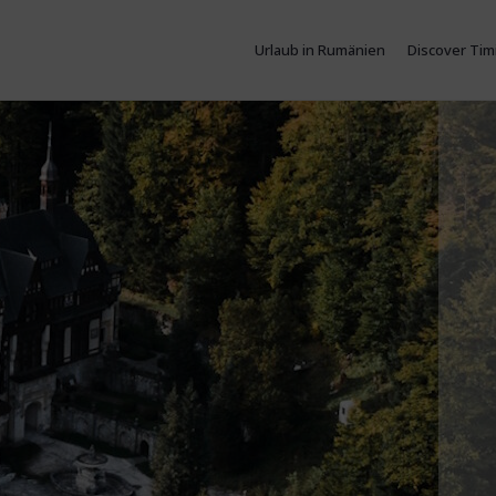
Urlaub in Rumänien
Discover Tim