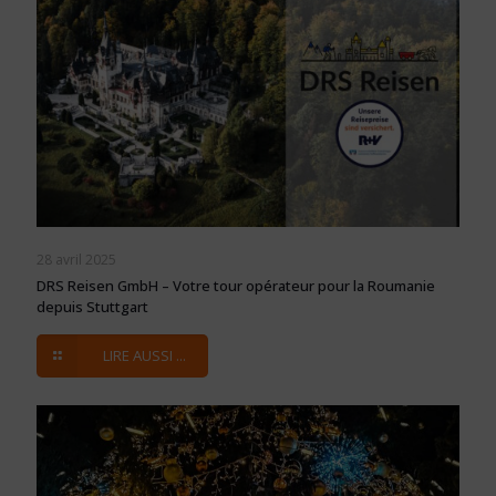
28 avril 2025
DRS Reisen GmbH – Votre tour opérateur pour la Roumanie
depuis Stuttgart
LIRE AUSSI ...