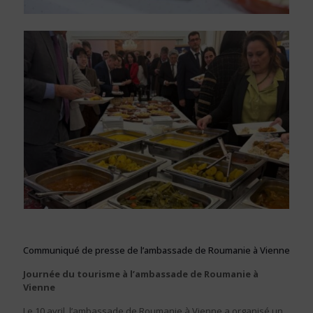
Communiqué de presse de l’ambassade de Roumanie à Vienne
Journée du tourisme à l’ambassade de Roumanie à
Vienne
Le 10 avril, l’ambassade de Roumanie à Vienne a organisé un