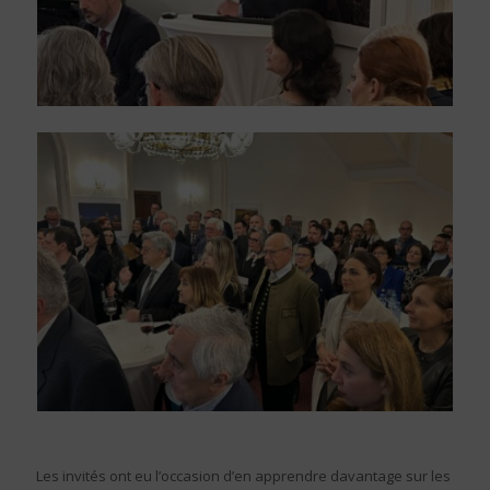
Les invités ont eu l’occasion d’en apprendre davantage sur les