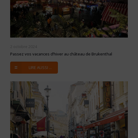
2 octobre 2024
Passez vos vacances d’hiver au château de Brukenthal
LIRE AUSSI ...