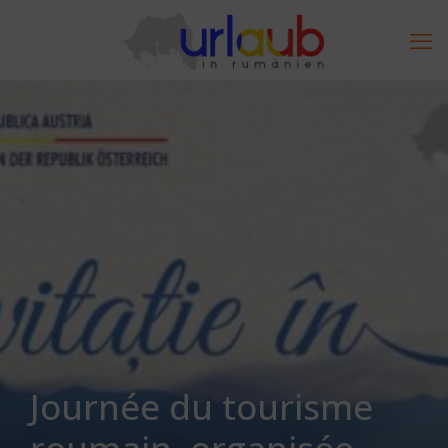
Journée du tourisme