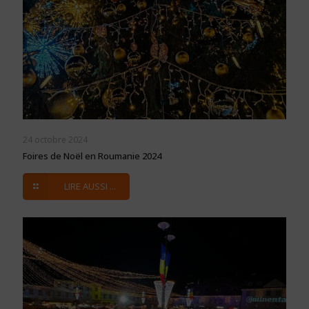
24 octobre 2024
Foires de Noël en Roumanie 2024
LIRE AUSSI ...