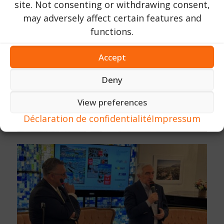
site. Not consenting or withdrawing consent,
may adversely affect certain features and
functions.
Accept
Deny
View preferences
Déclaration de confidentialité
Impressum