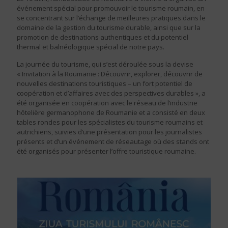
événement spécial pour promouvoir le tourisme roumain, en
se concentrant sur l’échange de meilleures pratiques dans le
domaine de la gestion du tourisme durable, ainsi que sur la
promotion de destinations authentiques et du potentiel
thermal et balnéologique spécial de notre pays.
La journée du tourisme, qui s’est déroulée sous la devise
« Invitation à la Roumanie : Découvrir, explorer, découvrir de
nouvelles destinations touristiques – un fort potentiel de
coopération et d’affaires avec des perspectives durables », a
été organisée en coopération avec le réseau de l’industrie
hôtelière germanophone de Roumanie et a consisté en deux
tables rondes pour les spécialistes du tourisme roumains et
autrichiens, suivies d’une présentation pour les journalistes
présents et d’un événement de réseautage où des stands ont
été organisés pour présenter l’offre touristique roumaine.