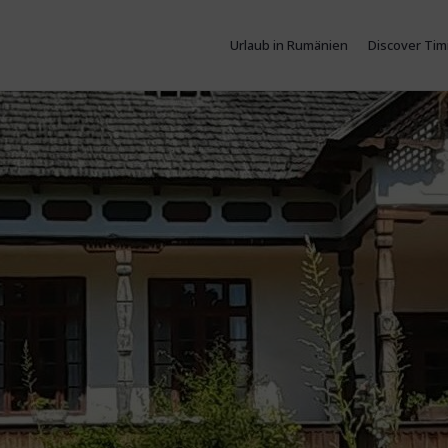
Urlaub in Rumänien
Discover Tim