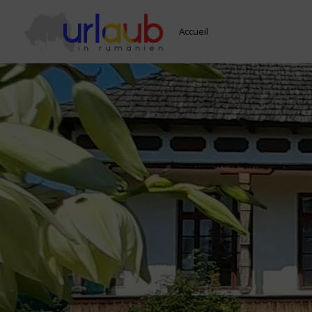
Accueil