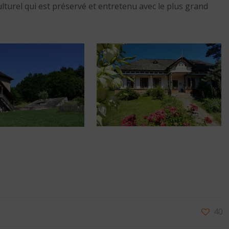
ulturel qui est préservé et entretenu avec le plus grand
40