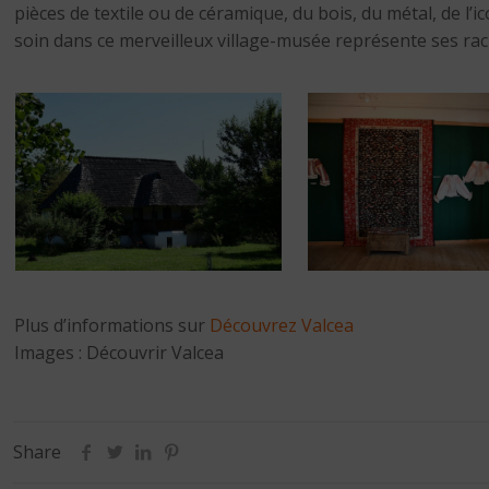
pièces de textile ou de céramique, du bois, du métal, de l
soin dans ce merveilleux village-musée représente ses rac
Plus d’informations sur
Découvrez Valcea
Images : Découvrir Valcea
Share