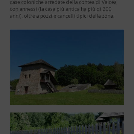
case coloniche arredate della contea di Valcea
con annessi (la casa più antica ha più di 200
anni), oltre a pozzi e cancelli tipici della zona.