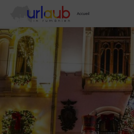
Accueil