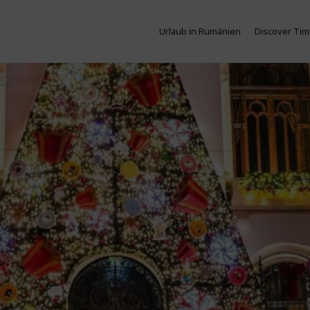
Urlaub in Rumänien
Discover Tim