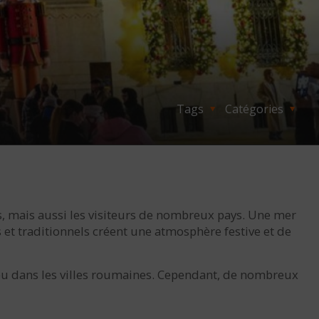
Tags
Catégories
s, mais aussi les visiteurs de nombreux pays. Une mer
s et traditionnels créent une atmosphère festive et de
ieu dans les villes roumaines. Cependant, de nombreux