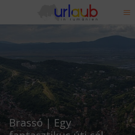
Brassó | Egy