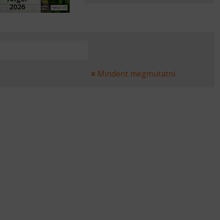
2026
Mindent megmutatni