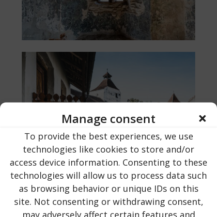
Manage consent
To provide the best experiences, we use
technologies like cookies to store and/or
access device information. Consenting to these
technologies will allow us to process data such
as browsing behavior or unique IDs on this
site. Not consenting or withdrawing consent,
may adversely affect certain features and