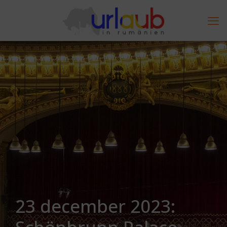
23 december 2023: