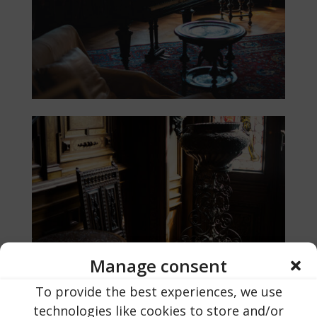
Manage consent
To provide the best experiences, we use
technologies like cookies to store and/or