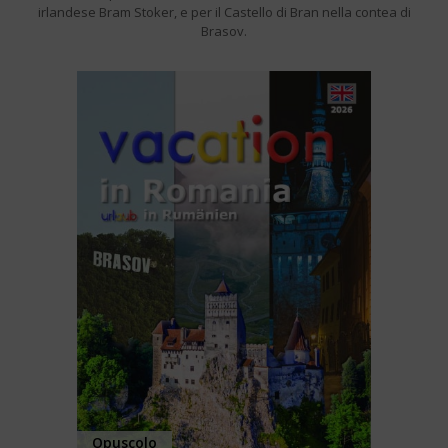
irlandese Bram Stoker, e per il Castello di Bran nella contea di
Brasov.
Opuscolo