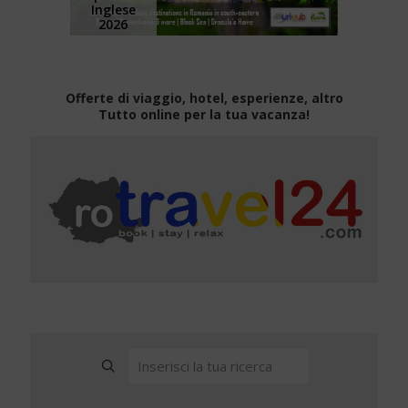
Inglese
2026
Offerte di viaggio, hotel, esperienze, altro
Tutto online per la tua vacanza!