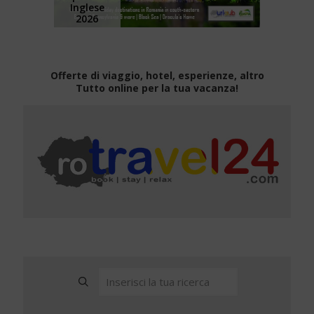
Inglese
2026
Offerte di viaggio, hotel, esperienze, altro
Tutto online per la tua vacanza!