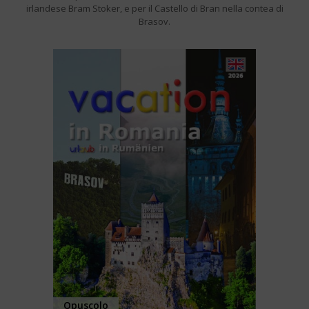
irlandese Bram Stoker, e per il Castello di Bran nella contea di
Brasov.
Opuscolo