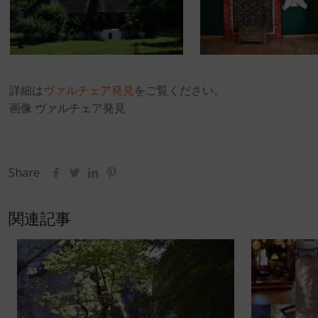
詳細は
ヴァルチェア発見
をご覧ください。
画像 ヴァルチェア発見
Share
関連記事