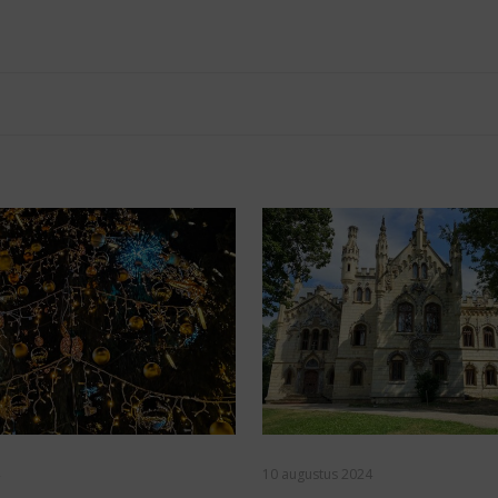
10 augustus 2024