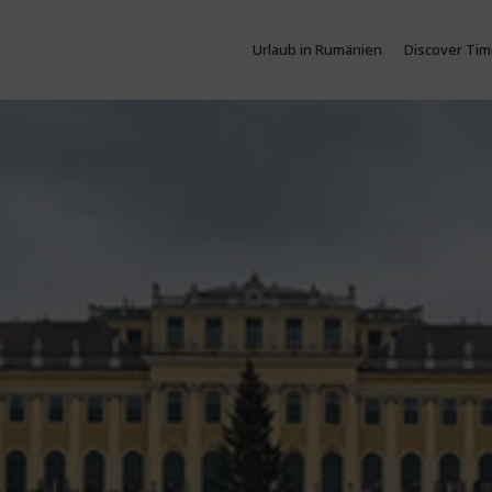
Urlaub in Rumänien
Discover Tim