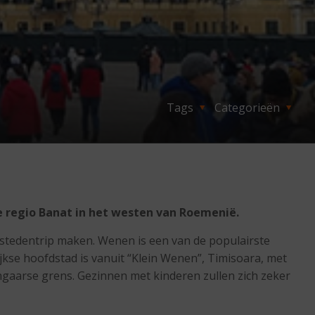
Tags
Categorieën
e regio Banat in het westen van Roemenië.
n stedentrip maken. Wenen is een van de populairste
kse hoofdstad is vanuit “Klein Wenen”, Timisoara, met
Hongaarse grens. Gezinnen met kinderen zullen zich zeker