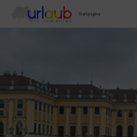
Startpagina