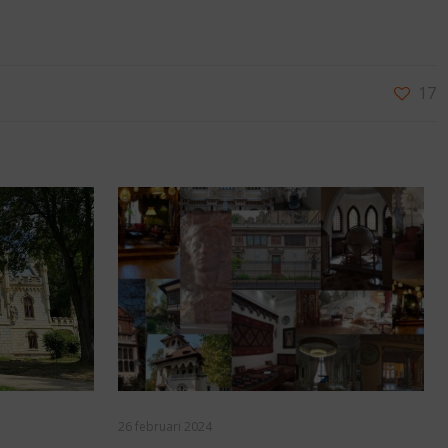
17
26 februari 2024