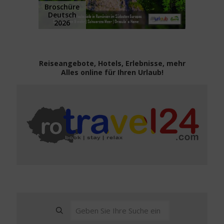
Broschüre
Deutsch
2026
Reiseangebote, Hotels, Erlebnisse, mehr
Alles online für Ihren Urlaub!