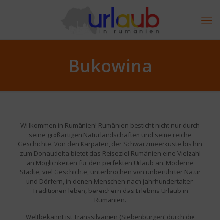
Bukowina
Willkommen in Rumänien! Rumänien besticht nicht nur durch
seine großartigen Naturlandschaften und seine reiche
Geschichte. Von den Karpaten, der Schwarzmeerküste bis hin
zum Donaudelta bietet das Reiseziel Rumänien eine Vielzahl
an Möglichkeiten für den perfekten Urlaub an. Moderne
Städte, viel Geschichte, unterbrochen von unberührter Natur
und Dörfern, in denen Menschen nach jahrhundertalten
Traditionen leben, bereichern das Erlebnis Urlaub in
Rumänien.
Weltbekannt ist Transsilvanien (Siebenbürgen) durch die