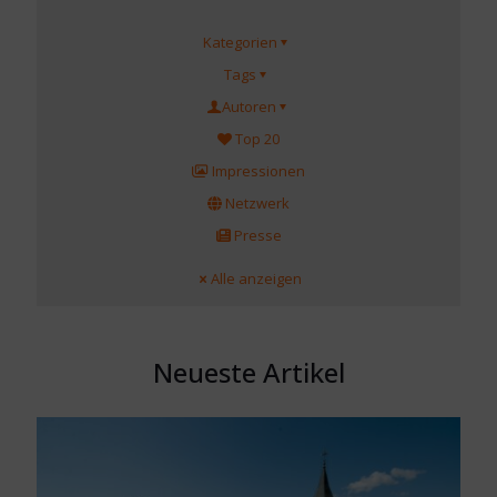
Kategorien
Tags
Autoren
Top 20
Impressionen
Netzwerk
Presse
Alle anzeigen
Neueste Artikel