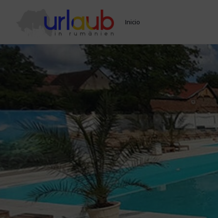
Inicio