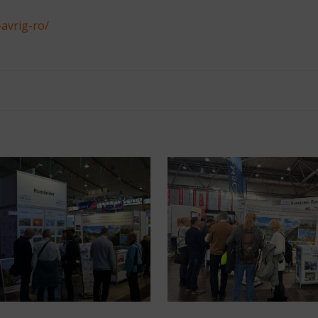
-avrig-ro/