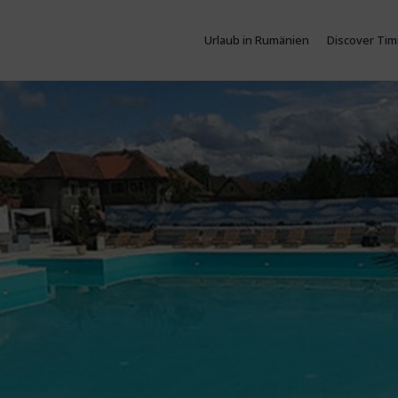
Urlaub in Rumänien
Discover Tim