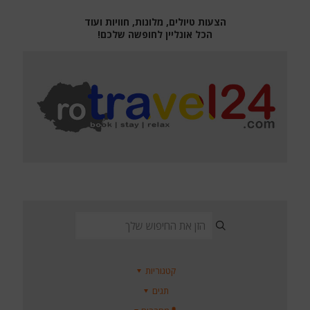
הצעות טיולים, מלונות, חוויות ועוד
הכל אונליין לחופשה שלכם!
קטגוריות
תגים