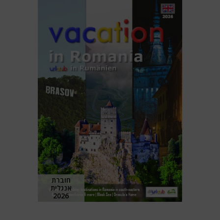
חוברת
אנגלית
2026