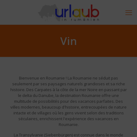
Vin
Bienvenue en Roumanie ! La Roumanie ne séduit pas
seulement par ses paysages naturels grandioses et sa riche
histoire. Des Carpates à la côte de la mer Noire en passant par
le delta du Danube, la destination Roumanie offre une
multitude de possibilités pour des vacances parfaites. Des
villes modernes, beaucoup d'histoire, entrecoupées de nature
intacte et de villages où les gens vivent selon des traditions
séculaires, enrichissent l'expérience des vacances en
Roumanie.
La Transylvanie (Siebenbürgen) est connue dans le monde