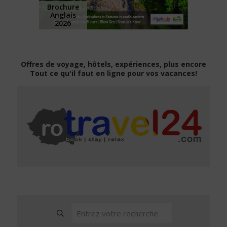
Brochure
Anglais
2026
Offres de voyage, hôtels, expériences, plus encore
Tout ce qu'il faut en ligne pour vos vacances!