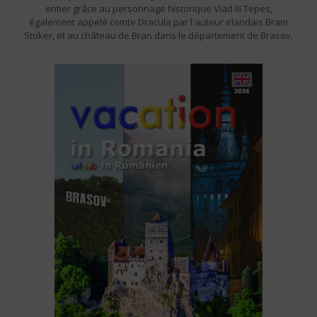
entier grâce au personnage historique Vlad III Tepes,
également appelé comte Dracula par l'auteur irlandais Bram
Stoker, et au château de Bran dans le département de Brasov.