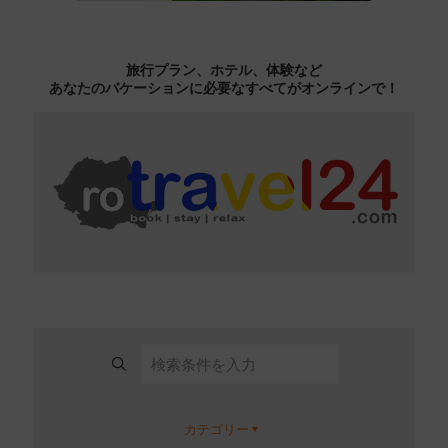
旅行プラン、ホテル、体験など
あなたのバケーションに必要なすべてがオンラインで！
カテゴリー