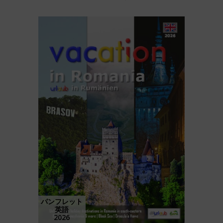
パンフレット
英語
2026