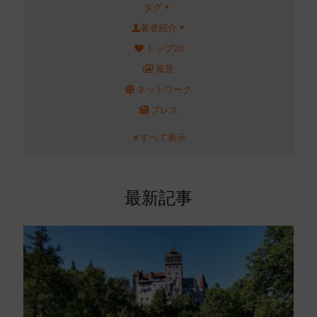
タグ
著者紹介
トップ20
風景
ネットワーク
プレス
すべて表示
最新記事