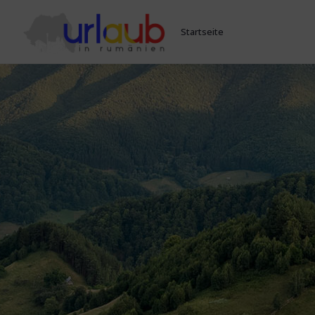
Startseite