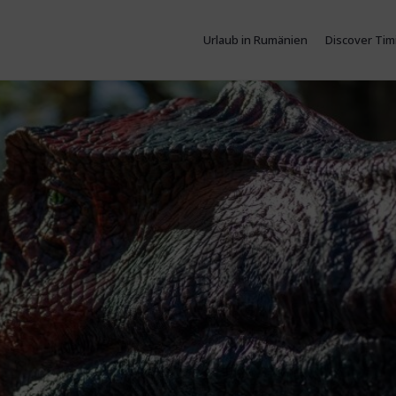
Urlaub in Rumänien
Discover Tim