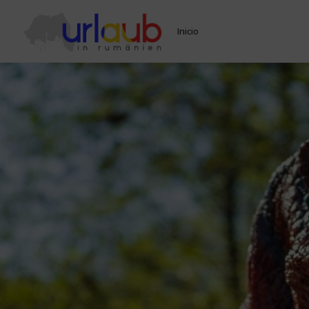
Inicio