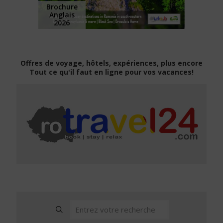
Brochure
Anglais
2026
Offres de voyage, hôtels, expériences, plus encore
Tout ce qu'il faut en ligne pour vos vacances!