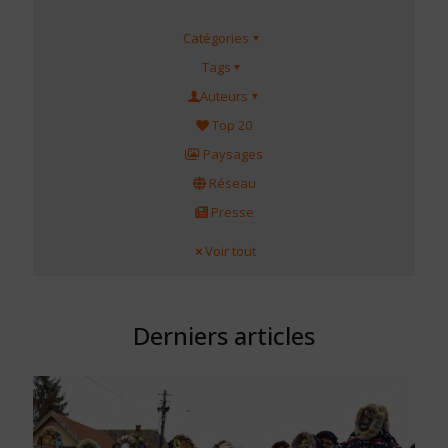
Catégories
Tags
Auteurs
Top 20
Paysages
Réseau
Presse
Voir tout
Derniers articles