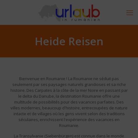
Heide Reisen
Bienvenue en Roumanie ! La Roumanie ne séduit pas
seulement par ses paysages naturels grandioses et sa riche
histoire. Des Carpates à la côte de la mer Noire en passant par
le delta du Danube, la destination Roumanie offre une
multitude de possibilités pour des vacances parfaites. Des
villes modernes, beaucoup d'histoire, entrecoupées de nature
intacte et de villages où les gens vivent selon des traditions
séculaires, enrichissent l'expérience des vacances en
Roumanie.
La Transylvanie (Siebenbürgen) est connue dans le monde