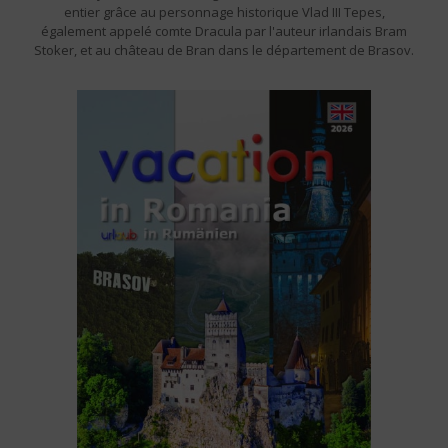
entier grâce au personnage historique Vlad III Tepes,
également appelé comte Dracula par l'auteur irlandais Bram
Stoker, et au château de Bran dans le département de Brasov.