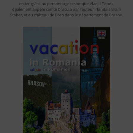
entier grâce au personnage historique Vlad III Tepes,
également appelé comte Dracula par l'auteur irlandais Bram
Stoker, et au château de Bran dans le département de Brasov.