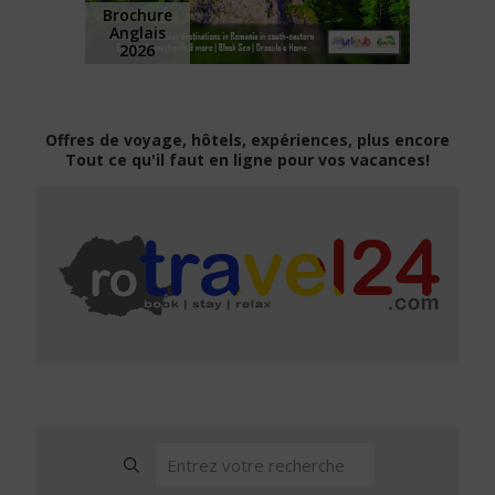
Brochure
Anglais
2026
Offres de voyage, hôtels, expériences, plus encore
Tout ce qu'il faut en ligne pour vos vacances!