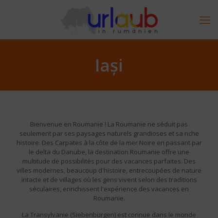
Iași
Bienvenue en Roumanie ! La Roumanie ne séduit pas
seulement par ses paysages naturels grandioses et sa riche
histoire. Des Carpates à la côte de la mer Noire en passant par
le delta du Danube, la destination Roumanie offre une
multitude de possibilités pour des vacances parfaites. Des
villes modernes, beaucoup d'histoire, entrecoupées de nature
intacte et de villages où les gens vivent selon des traditions
séculaires, enrichissent l'expérience des vacances en
Roumanie.
La Transylvanie (Siebenbürgen) est connue dans le monde