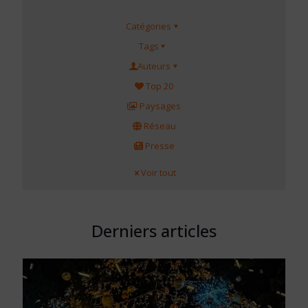
Catégories
Tags
Auteurs
Top 20
Paysages
Réseau
Presse
Voir tout
Derniers articles