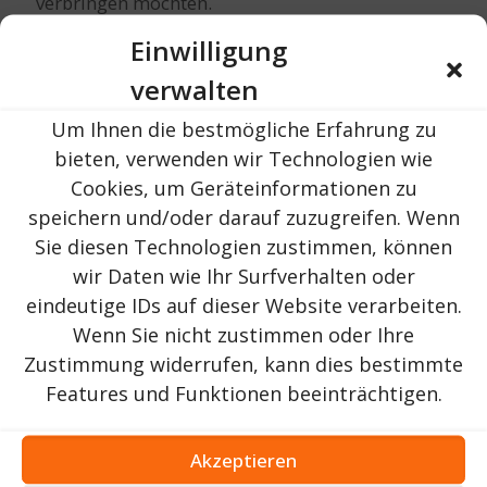
verbringen möchten.
Einwilligung
verwalten
Um Ihnen die bestmögliche Erfahrung zu
bieten, verwenden wir Technologien wie
Cookies, um Geräteinformationen zu
speichern und/oder darauf zuzugreifen. Wenn
Sie diesen Technologien zustimmen, können
wir Daten wie Ihr Surfverhalten oder
eindeutige IDs auf dieser Website verarbeiten.
Wenn Sie nicht zustimmen oder Ihre
Zustimmung widerrufen, kann dies bestimmte
Features und Funktionen beeinträchtigen.
Akzeptieren