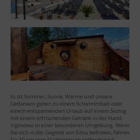
Es ist Sommer, Sonne, Wärme und unsere
Gedanken gehen zu einem Schwimmbad oder
einem entspannenden Urlaub auf einem Sezlog
mit einem erfrischenden Getränk in der Hand,
irgendwo in einer besonderen Umgebung. Wenn
Sie sich in der Gegend von Sibiu befinden, fahren
Sie 30 km vom Stadtzentrum entfernt nach