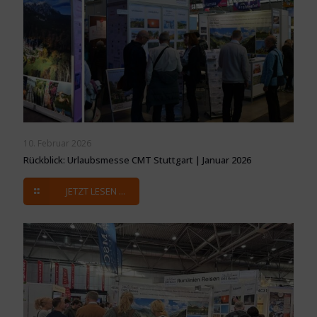
10. Februar 2026
Rückblick: Urlaubsmesse CMT Stuttgart | Januar 2026
JETZT LESEN ...