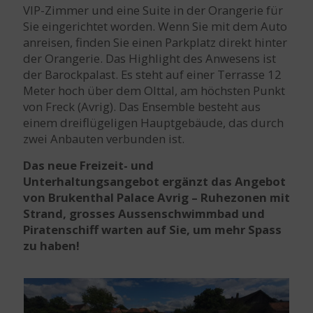
VIP-Zimmer und eine Suite in der Orangerie für
Sie eingerichtet worden. Wenn Sie mit dem Auto
anreisen, finden Sie einen Parkplatz direkt hinter
der Orangerie. Das Highlight des Anwesens ist
der Barockpalast. Es steht auf einer Terrasse 12
Meter hoch über dem Olttal, am höchsten Punkt
von Freck (Avrig). Das Ensemble besteht aus
einem dreiflügeligen Hauptgebäude, das durch
zwei Anbauten verbunden ist.
Das neue Freizeit- und
Unterhaltungsangebot ergänzt das Angebot
von Brukenthal Palace Avrig – Ruhezonen mit
Strand, grosses Aussenschwimmbad und
Piratenschiff warten auf Sie, um mehr Spass
zu haben!