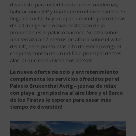
dispuesto para usted habitaciones modernas,
habitaciones VIP y una suite en el invernadero. Si
llega en coche, hay un aparcamiento justo detrás
de la Orangerie. Lo más destacado de la
propiedad es el palacio barroco. Se alza sobre
una terraza a 12 metros de altura sobre el valle
del Olt, en el punto más alto de Freck (Avrig). El
conjunto consta de un edificio principal de tres
alas, al que comunican dos anexos.
La nueva oferta de ocio y entretenimiento
complementa los servicios ofrecidos por el
Palacio Brukenthal Avrig – ¡zonas de relax
con playa, gran piscina al aire libre y el Barco
de los Piratas le esperan para pasar más
tiempo de diversión!