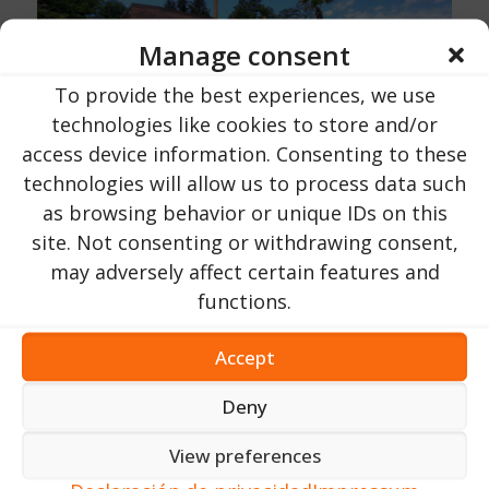
Manage consent
To provide the best experiences, we use
technologies like cookies to store and/or
access device information. Consenting to these
technologies will allow us to process data such
as browsing behavior or unique IDs on this
site. Not consenting or withdrawing consent,
may adversely affect certain features and
functions.
Accept
Deny
View preferences