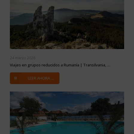
24 marzo 2026
Viajes en grupos reducidos a Rumanía | Transilvania, …
LEER AHORA ...