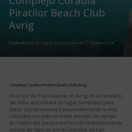
Complejo Corabia
Piratilor Beach Club
Avrig
Publicado por
Urlaub in Rumänien
en
12 julio 2024
Complejo Corabia Piratilor Beach Club Avrig
En el sur de Transilvania, en Avrig, en el condado
de Sibiu, encontrará un lugar romántico para
pasar sus vacaciones o para evadirse de la vida
cotidiana durante un breve periodo de tiempo.
En medio del parque barroco de la residencia de
verano de Samuel von Brukenthal, se han