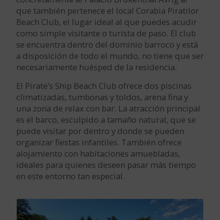
que también pertenece el local Corabia Piratilor
Beach Club, el lugar ideal al que puedes acudir
como simple visitante o turista de paso. El club
se encuentra dentro del dominio barroco y está
a disposición de todo el mundo, no tiene que ser
necesariamente huésped de la residencia.
El Pirate’s Ship Beach Club ofrece dos piscinas
climatizadas, tumbonas y toldos, arena fina y
una zona de relax con bar. La atracción principal
es el barco, esculpido a tamaño natural, que se
puede visitar por dentro y donde se pueden
organizar fiestas infantiles. También ofrece
alojamiento con habitaciones amuebladas,
ideales para quienes deseen pasar más tiempo
en este entorno tan especial.