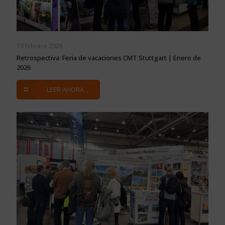
10 febrero 2026
Retrospectiva: Feria de vacaciones CMT Stuttgart | Enero de
2026
LEER AHORA ...