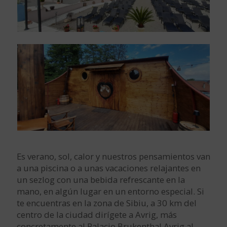
Es verano, sol, calor y nuestros pensamientos van
a una piscina o a unas vacaciones relajantes en
un sezlog con una bebida refrescante en la
mano, en algún lugar en un entorno especial. Si
te encuentras en la zona de Sibiu, a 30 km del
centro de la ciudad dirígete a Avrig, más
concretamente al Palacio Brukenthal Avrig al