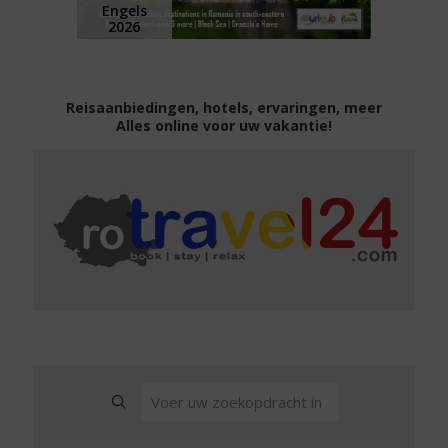
Engels
2026
Reisaanbiedingen, hotels, ervaringen, meer
Alles online voor uw vakantie!