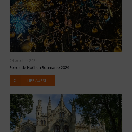
24 octobre 2024
Foires de Noël en Roumanie 2024
LIRE AUSSI ...