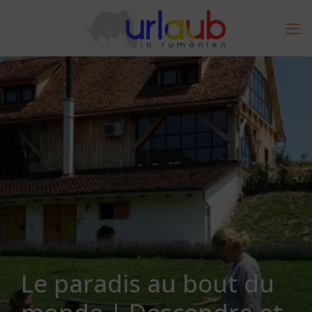
Le paradis au bout du