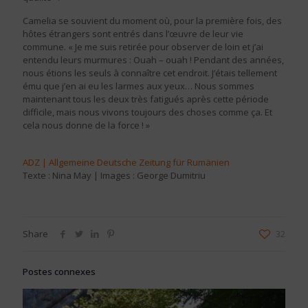
Camelia se souvient du moment où, pour la première fois, des
hôtes étrangers sont entrés dans l’œuvre de leur vie
commune. « Je me suis retirée pour observer de loin et j’ai
entendu leurs murmures : Ouah – ouah ! Pendant des années,
nous étions les seuls à connaître cet endroit. J’étais tellement
ému que j’en ai eu les larmes aux yeux… Nous sommes
maintenant tous les deux très fatigués après cette période
difficile, mais nous vivons toujours des choses comme ça. Et
cela nous donne de la force ! »
ADZ | Allgemeine Deutsche Zeitung für Rumänien
Texte : Nina May | Images : George Dumitriu
Share
32
Postes connexes