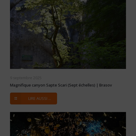
9 septembre 2025
Magnifique canyon Sapte Scari (Sept échelles) | Brasov
LIRE AUSSI ...