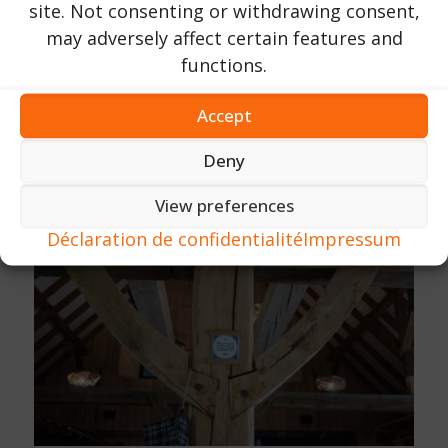
site. Not consenting or withdrawing consent,
may adversely affect certain features and
functions.
Accept
Deny
View preferences
Déclaration de confidentialité
Impressum