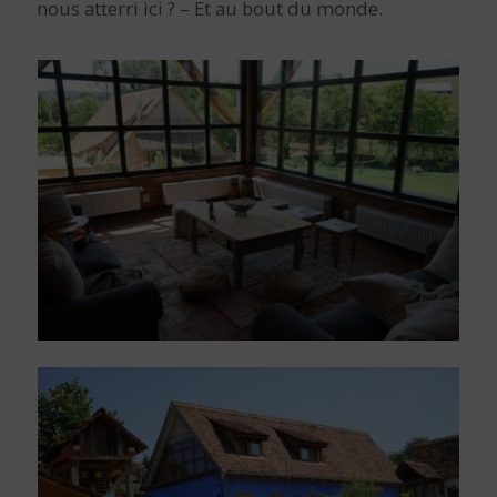
nous atterri ici ? – Et au bout du monde.