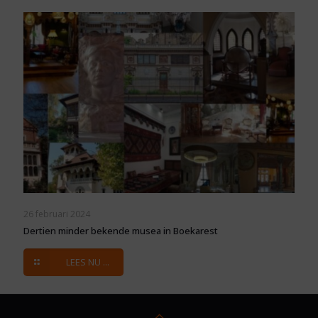
26 februari 2024
Dertien minder bekende musea in Boekarest
LEES NU ...