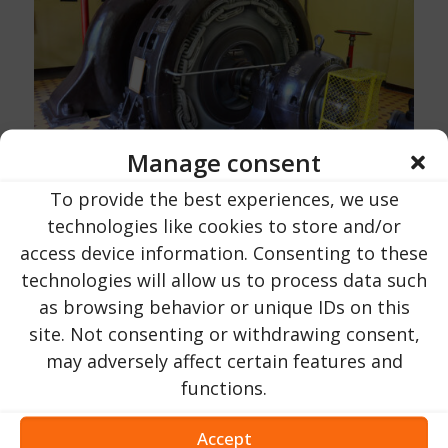
Manage consent
To provide the best experiences, we use
technologies like cookies to store and/or
access device information. Consenting to these
technologies will allow us to process data such
as browsing behavior or unique IDs on this
site. Not consenting or withdrawing consent,
may adversely affect certain features and
functions.
Accept