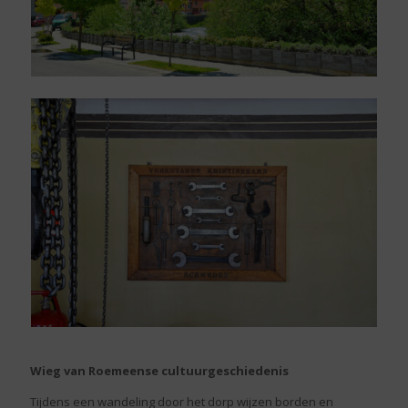
Wieg van Roemeense cultuurgeschiedenis
Tijdens een wandeling door het dorp wijzen borden en