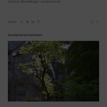
Tekst & afbeeldingen: Aurelia Brecht
Share
27
Gerelateerde berichten