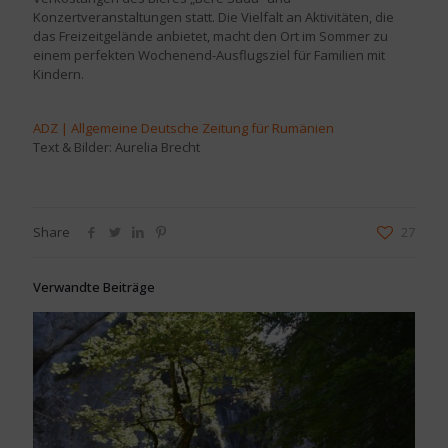
Konzertveranstaltungen statt. Die Vielfalt an Aktivitäten, die
das Freizeitgelände anbietet, macht den Ort im Sommer zu
einem perfekten Wochenend-Ausflugsziel für Familien mit
Kindern.
ADZ | Allgemeine Deutsche Zeitung für Rumänien
Text & Bilder: Aurelia Brecht
Share
27
Verwandte Beiträge