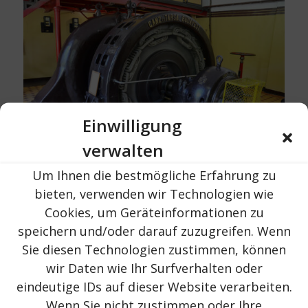
Einwilligung
verwalten
Um Ihnen die bestmögliche Erfahrung zu
bieten, verwenden wir Technologien wie
Cookies, um Geräteinformationen zu
speichern und/oder darauf zuzugreifen. Wenn
Sie diesen Technologien zustimmen, können
wir Daten wie Ihr Surfverhalten oder
eindeutige IDs auf dieser Website verarbeiten.
Wenn Sie nicht zustimmen oder Ihre