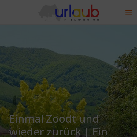
Einmal Zoodt und
wieder zurück | Ein