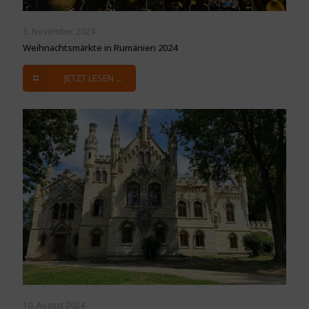
3. November 2024
Weihnachtsmärkte in Rumänien 2024
JETZT LESEN ...
10. August 2024