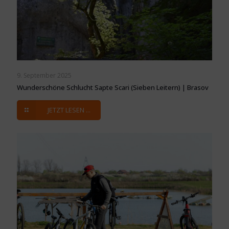
9. September 2025
Wunderschöne Schlucht Sapte Scari (Sieben Leitern) | Brasov
JETZT LESEN ...