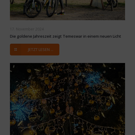
17. November 2024
Die goldene Jahreszeit zeigt Temeswar in einem neuen Licht
JETZT LESEN ...