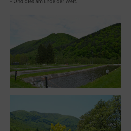
– Und dies am Ende der Welt.