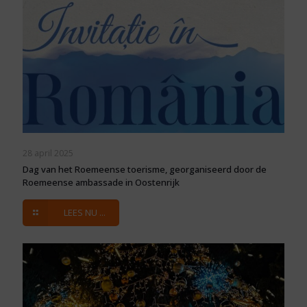
28 april 2025
Dag van het Roemeense toerisme, georganiseerd door de
Roemeense ambassade in Oostenrijk
LEES NU ...