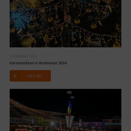
24 oktober 2024
Kerstmarkten in Roemenië 2024
LEES NU ...