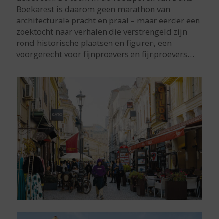
Boekarest is daarom geen marathon van
architecturale pracht en praal – maar eerder een
zoektocht naar verhalen die verstrengeld zijn
rond historische plaatsen en figuren, een
voorgerecht voor fijnproevers en fijnproevers…